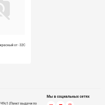
красный от -32С
Мы в социальных сетях
3/49с1 (Пункт выдачи по