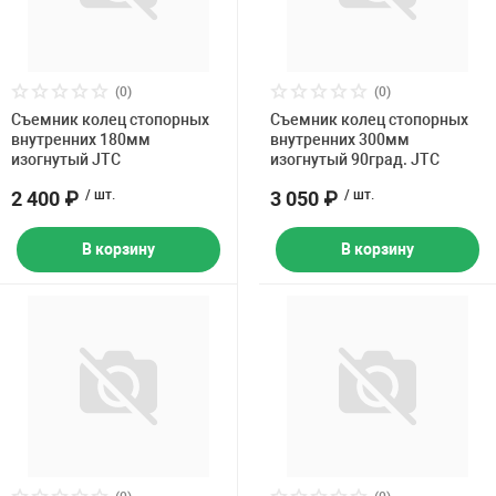
(0)
(0)
Съемник колец стопорных
Съемник колец стопорных
внутренних 180мм
внутренних 300мм
изогнутый JTC
изогнутый 90град. JTC
2 400 ₽
/ шт.
3 050 ₽
/ шт.
В корзину
В корзину