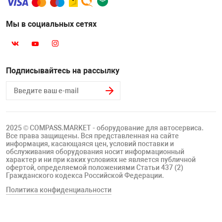
Мы в социальных сетях
Подписывайтесь на рассылку
2025 © COMPASS.MARKET - оборудование для автосервиса.
Все права защищены. Вся представленная на сайте
информация, касающаяся цен, условий поставки и
обслуживания оборудования носит информационный
характер и ни при каких условиях не является публичной
офертой, определяемой положениями Статьи 437 (2)
Гражданского кодекса Российской Федерации.
Политика конфиденциальности