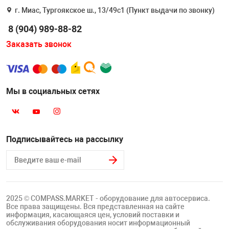
г. Миас, Тургоякское ш., 13/49с1 (Пункт выдачи по звонку)
8 (904) 989-88-82
Заказать звонок
Мы в социальных сетях
Подписывайтесь на рассылку
2025 © COMPASS.MARKET - оборудование для автосервиса.
Все права защищены. Вся представленная на сайте
информация, касающаяся цен, условий поставки и
обслуживания оборудования носит информационный