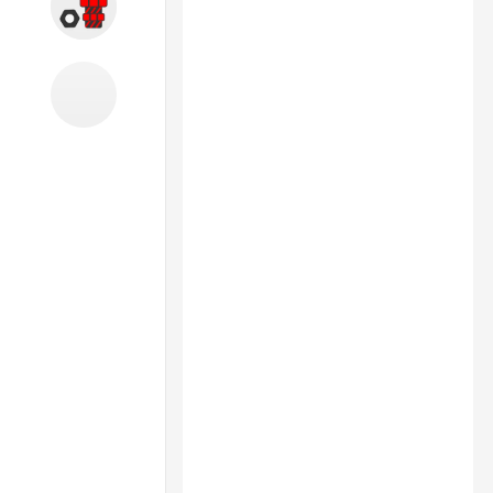
Запчасти
Б/У оборудование