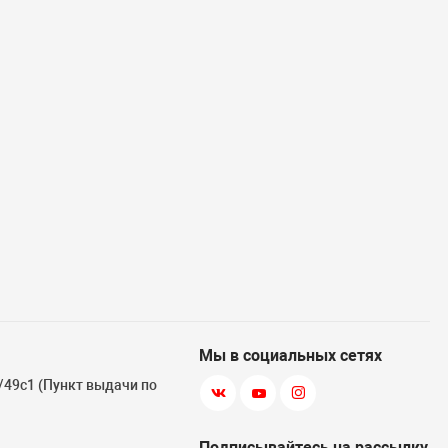
Мы в социальных сетях
3/49с1 (Пункт выдачи по
Подписывайтесь на рассылку