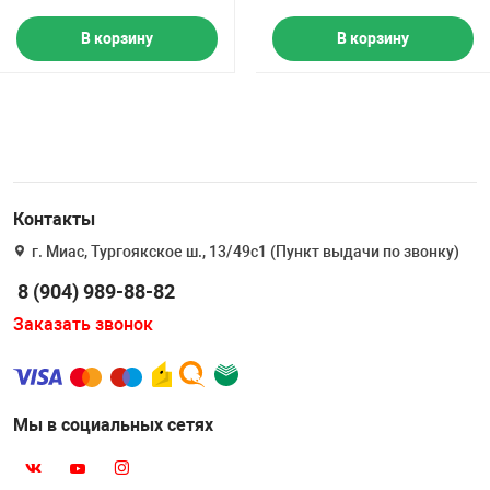
В корзину
В корзину
Контакты
г. Миас, Тургоякское ш., 13/49с1 (Пункт выдачи по звонку)
8 (904) 989-88-82
Заказать звонок
Мы в социальных сетях