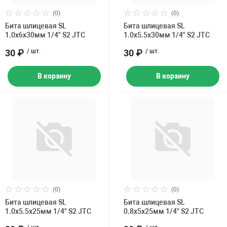
(0)
(0)
Бита шлицевая SL
Бита шлицевая SL
1.0х6х30мм 1/4" S2 JTC
1.0х5.5х30мм 1/4" S2 JTC
30 ₽
/ шт.
30 ₽
/ шт.
В корзину
В корзину
(0)
(0)
Бита шлицевая SL
Бита шлицевая SL
1.0х5.5х25мм 1/4" S2 JTC
0.8х5х25мм 1/4" S2 JTC