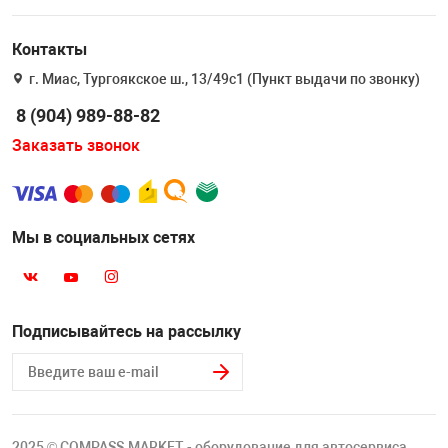
Контакты
г. Миас, Тургоякское ш., 13/49с1 (Пункт выдачи по звонку)
8 (904) 989-88-82
Заказать звонок
Мы в социальных сетях
Подписывайтесь на рассылку
2025 © COMPASS.MARKET - оборудование для автосервиса.