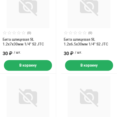
(0)
(0)
Бита шлицевая SL
Бита шлицевая SL
1.2х7х30мм 1/4" S2 JTC
1.2х6.5х30мм 1/4" S2 JTC
30 ₽
/ шт.
30 ₽
/ шт.
В корзину
В корзину