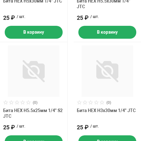
Бита HEX H5х30мм 1/4" JTC
Бита HEX H5.5х30мм 1/4"
JTC
25 ₽
/ шт.
25 ₽
/ шт.
В корзину
В корзину
(0)
(0)
Бита HEX H5.5х25мм 1/4" S2
Бита HEX H3х30мм 1/4" JTC
JTC
25 ₽
/ шт.
25 ₽
/ шт.