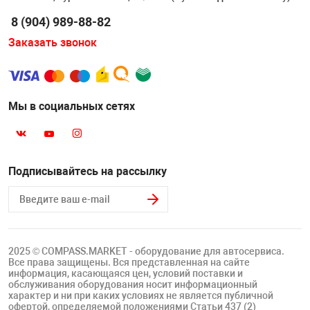
8 (904) 989-88-82
Заказать звонок
Мы в социальных сетях
Подписывайтесь на рассылку
2025 © COMPASS.MARKET - оборудование для автосервиса.
Все права защищены. Вся представленная на сайте
информация, касающаяся цен, условий поставки и
обслуживания оборудования носит информационный
характер и ни при каких условиях не является публичной
офертой, определяемой положениями Статьи 437 (2)