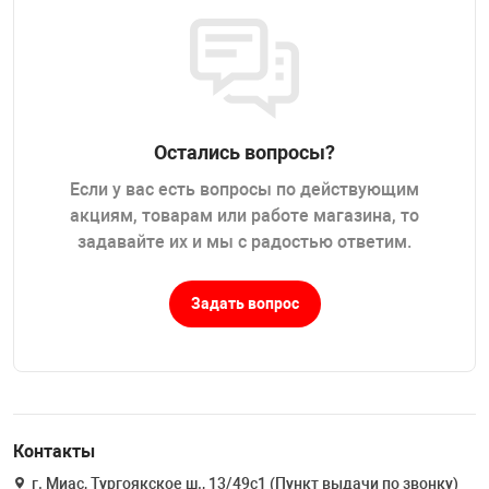
Остались вопросы?
Если у вас есть вопросы по действующим
акциям, товарам или работе магазина, то
задавайте их и мы с радостью ответим.
Задать вопрос
Контакты
г. Миас, Тургоякское ш., 13/49с1 (Пункт выдачи по звонку)