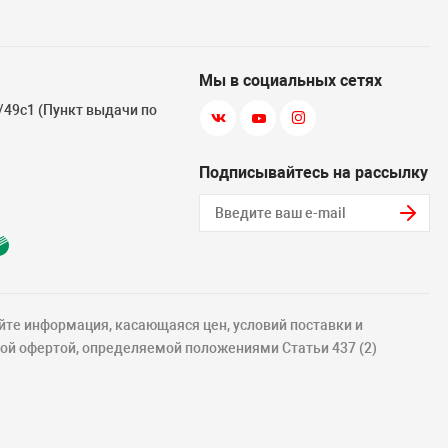
Мы в социальных сетях
3/49с1 (Пункт выдачи по
Подписывайтесь на рассылку
йте информация, касающаяся цен, условий поставки и
ной офертой, определяемой положениями Статьи 437 (2)