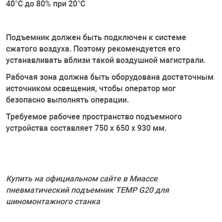
40°C до 80% при 20°C
Подъемник должен быть подключен к системе
сжатого воздуха. Поэтому рекомендуется его
устанавливать вблизи такой воздушной магистрали.
Рабочая зона должна быть оборудована достаточным
источником освещения, чтобы оператор мог
безопасно выполнять операции.
Требуемое рабочее пространство подъемного
устройства составляет 750 x 650 x 930 мм.
Купить на официальном сайте в Миассе
пневматический подъемник TEMP G20 для
шиномонтажного станка