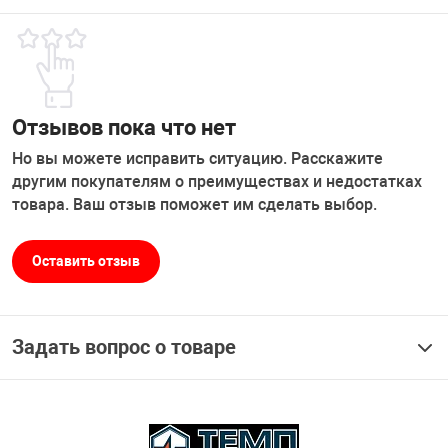
Отзывов пока что нет
Но вы можете исправить ситуацию. Расскажите
другим покупателям о преимуществах и недостатках
товара. Ваш отзыв поможет им сделать выбор.
Оставить отзыв
Задать вопрос о товаре