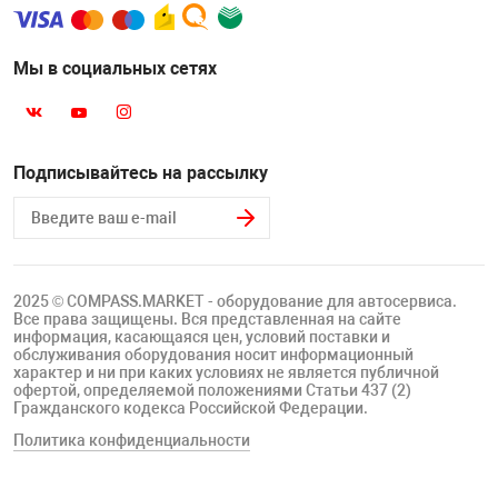
Мы в социальных сетях
Подписывайтесь на рассылку
2025 © COMPASS.MARKET - оборудование для автосервиса.
Все права защищены. Вся представленная на сайте
информация, касающаяся цен, условий поставки и
обслуживания оборудования носит информационный
характер и ни при каких условиях не является публичной
офертой, определяемой положениями Статьи 437 (2)
Гражданского кодекса Российской Федерации.
Политика конфиденциальности